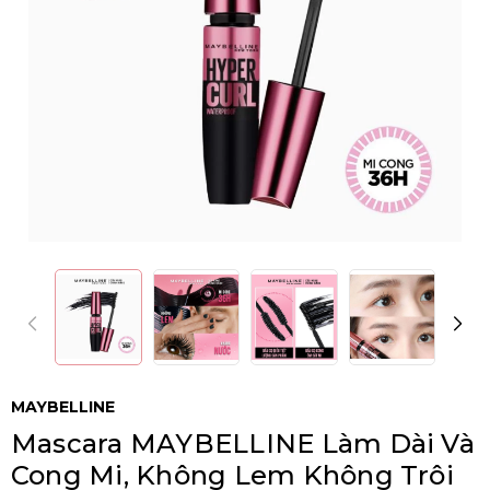
MAYBELLINE
Mascara MAYBELLINE Làm Dài Và
Cong Mi, Không Lem Không Trôi