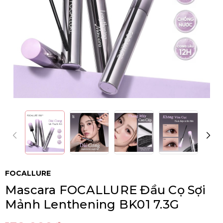
FOCALLURE
Mascara FOCALLURE Đầu Cọ Sợi
Mảnh Lenthening BK01 7.3G