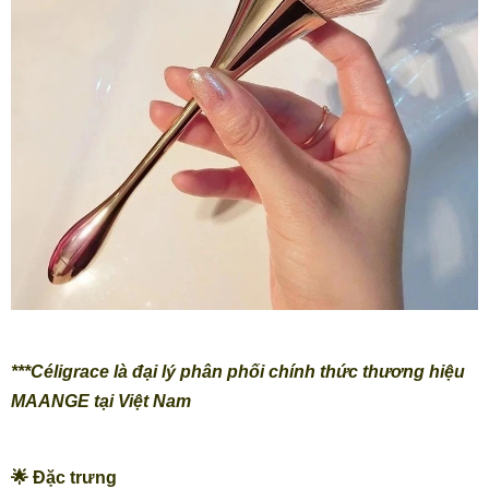
***Céligrace là đại lý phân phối chính thức thương hiệu
MAANGE tại Việt Nam
🌟 Đặc trưng