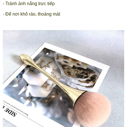
- Tránh ánh nắng trực tiếp
- Để nơi khô ráo, thoáng mát