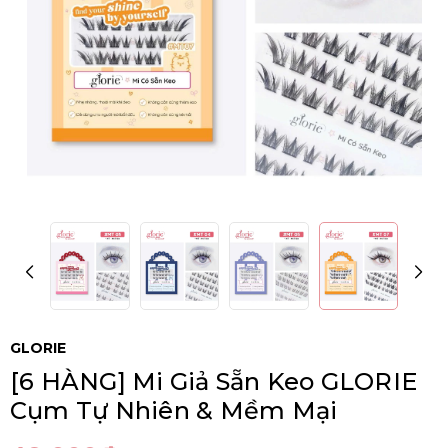
GLORIE
[6 HÀNG] Mi Giả Sẵn Keo GLORIE
Cụm Tự Nhiên & Mềm Mại