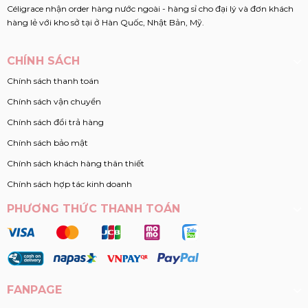
Céligrace nhận order hàng nước ngoài - hàng sỉ cho đại lý và đơn khách
hàng lẻ với kho sở tại ở Hàn Quốc, Nhật Bản, Mỹ.
CHÍNH SÁCH
Chính sách thanh toán
Chính sách vận chuyển
Chính sách đổi trả hàng
Chính sách bảo mật
Chính sách khách hàng thân thiết
Chính sách hợp tác kinh doanh
PHƯƠNG THỨC THANH TOÁN
FANPAGE