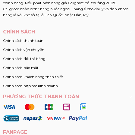
chính hãng. Nếu phát hiện hàng giả Céligrace bồi thường 200%.
Céligrace nhận order hàng nước ngoài - hàng sỉ cho đại lý và đơn khách
hàng lẻ với kho sở tại ở Hàn Quốc, Nhật Bản, Mỹ.
CHÍNH SÁCH
Chính sách thanh toán
Chính sách vận chuyển
Chính sách đổi trả hàng
Chính sách bảo mật
Chính sách khách hàng thân thiết
Chính sách hợp tác kinh doanh
PHƯƠNG THỨC THANH TOÁN
FANPAGE