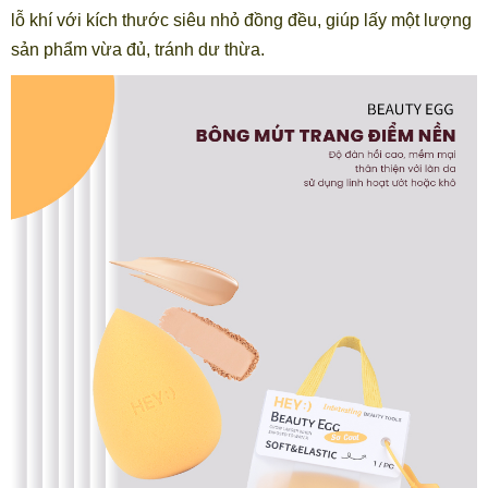
lỗ khí với kích thước siêu nhỏ đồng đều, giúp lấy một lượng
sản phẩm vừa đủ, tránh dư thừa.