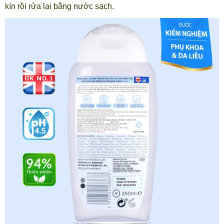
kín rồi rửa lại bằng nước sạch.