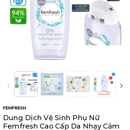
FEMFRESH
Dung Dịch Vệ Sinh Phụ Nữ
Femfresh Cao Cấp Da Nhạy Cảm