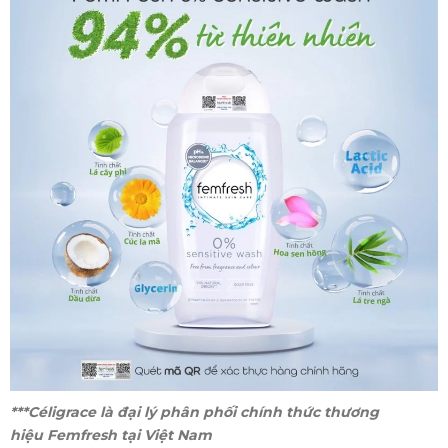
***Céligrace là đại lý phân phối chính thức thương
hiệu Femfresh
tại Việt Nam