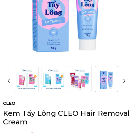
CLEO
Kem Tẩy Lông CLEO Hair Removal
Cream