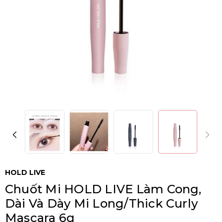
HOLD LIVE
Chuốt Mi HOLD LIVE Làm Cong,
Dài Và Dày Mi Long/Thick Curly
Mascara 6g