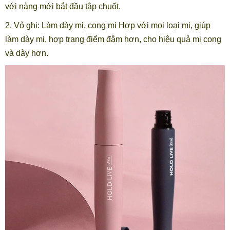
với nàng mới bắt đầu tập chuốt.
2. Vỏ ghi: Làm dày mi, cong mi Hợp với mọi loại mi, giúp
làm dày mi, hợp trang điểm đậm hơn, cho hiệu quả mi cong
và dày hơn.