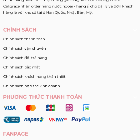
Céligrace nhận order hàng nước ngoài - hàng sỉ cho đại lý và đơn khách
hàng lẻ với kho sở tại ở Hàn Quốc, Nhật Bản, Mỹ.
CHÍNH SÁCH
Chính sách thanh toán
Chính sách vận chuyển
Chính sách đổi trả hàng
Chính sách bảo mật
Chính sách khách hàng thân thiết
Chính sách hợp tác kinh doanh
PHƯƠNG THỨC THANH TOÁN
FANPAGE