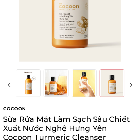
COCOON
Sữa Rửa Mặt Làm Sạch Sâu Chiết
Xuất Nước Nghệ Hưng Yên
Cocoon Turmeric Cleanser