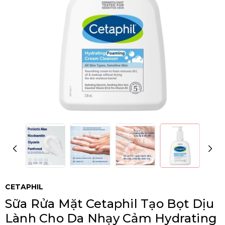
CETAPHIL
Sữa Rửa Mặt Cetaphil Tạo Bọt Dịu
Lành Cho Da Nhạy Cảm Hydrating