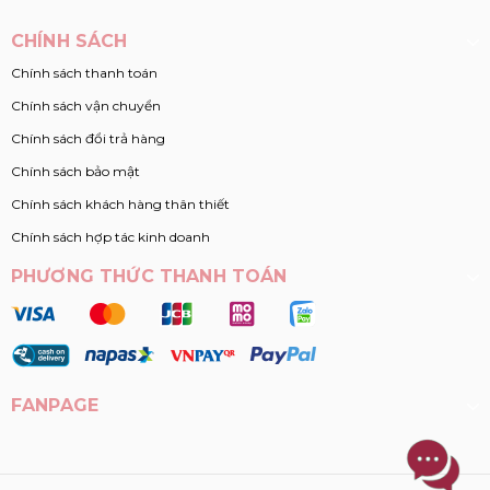
CHÍNH SÁCH
Chính sách thanh toán
Chính sách vận chuyển
Chính sách đổi trả hàng
Chính sách bảo mật
Chính sách khách hàng thân thiết
Chính sách hợp tác kinh doanh
PHƯƠNG THỨC THANH TOÁN
FANPAGE