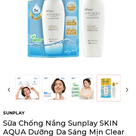
SUNPLAY
Sữa Chống Nắng Sunplay SKIN
AQUA Dưỡng Da Sáng Mịn Clear