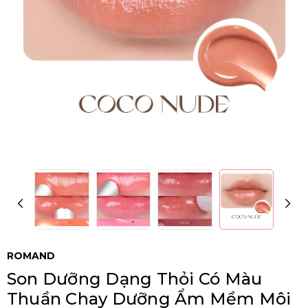
ROMAND
Son Dưỡng Dạng Thỏi Có Màu
Thuần Chay Dưỡng Ẩm Mềm Môi