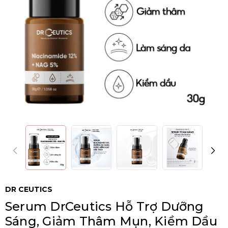
DR CEUTICS
Serum DrCeutics Hỗ Trợ Dưỡng
Sáng, Giảm Thâm Mụn, Kiềm Dầu