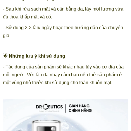
- Sau khi rửa sạch mặt và cân bằng da, lấy một lượng vừa
đủ thoa khắp mặt và cổ.
- Sử dụng 2-3 lần/ ngày hoặc theo hướng dẫn của chuyên
gia.
🌟 Những lưu ý khi sử dụng
- Tác dụng của sản phẩm sẽ khác nhau tùy vào cơ địa của
mỗi người. Với làn da nhạy cảm bạn nên thử sản phẩm ở
một vùng nhỏ trước khi sử dụng cho toàn khuôn mặt.