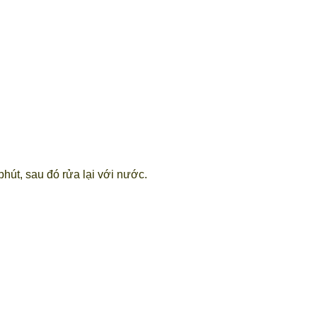
hút, sau đó rửa lại với nước.