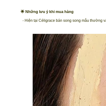
🌟 Những lưu ý khi mua hàng
- Hiện tại Céligrace bán song song mẫu thường 