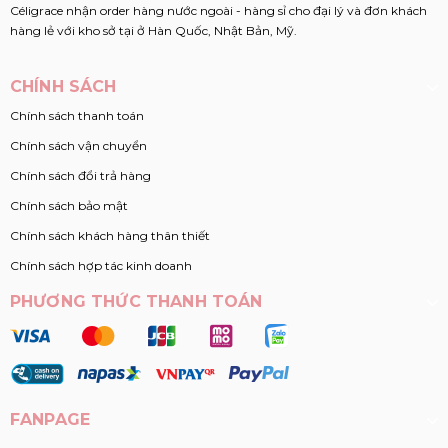
Céligrace nhận order hàng nước ngoài - hàng sỉ cho đại lý và đơn khách
hàng lẻ với kho sở tại ở Hàn Quốc, Nhật Bản, Mỹ.
CHÍNH SÁCH
Chính sách thanh toán
Chính sách vận chuyển
Chính sách đổi trả hàng
Chính sách bảo mật
Chính sách khách hàng thân thiết
Chính sách hợp tác kinh doanh
PHƯƠNG THỨC THANH TOÁN
FANPAGE