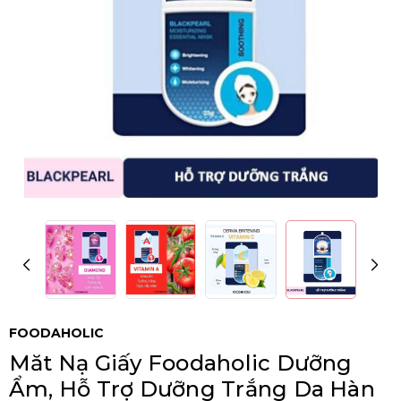
FOODAHOLIC
Măt Nạ Giấy Foodaholic Dưỡng
Ẩm, Hỗ Trợ Dưỡng Trắng Da Hàn