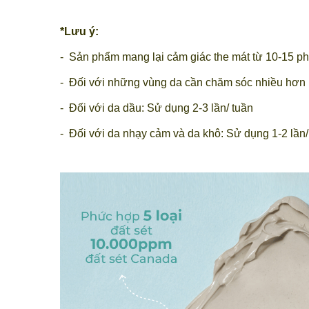
*Lưu ý:
- Sản phẩm mang lại cảm giác the mát từ 10-15 ph
- Đối với những vùng da cần chăm sóc nhiều hơn n
- Đối với da dầu: Sử dụng 2-3 lần/ tuần
- Đối với da nhạy cảm và da khô: Sử dụng 1-2 lần