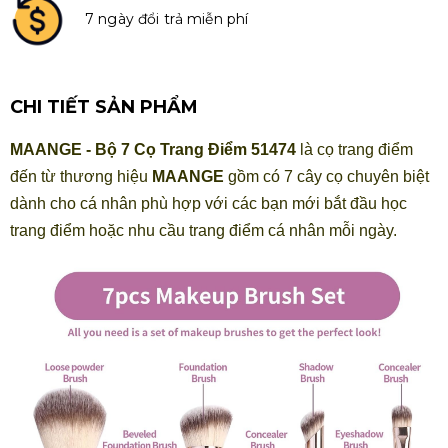
7 ngày đổi trả miễn phí
CHI TIẾT SẢN PHẨM
MAANGE - Bộ 7 Cọ Trang Điểm 51474
là cọ trang điểm
đến từ thương hiệu
MAANGE
gồm có 7 cây cọ chuyên biệt
dành cho cá nhân phù hợp với các bạn mới bắt đầu học
trang điểm hoặc nhu cầu trang điểm cá nhân mỗi ngày.