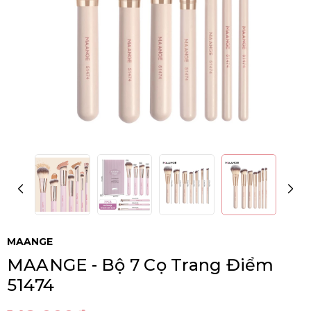
MAANGE
MAANGE - Bộ 7 Cọ Trang Điểm
51474