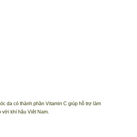
óc da có thành phần Vitamin C giúp hỗ trợ làm
 với khí hậu Việt Nam.