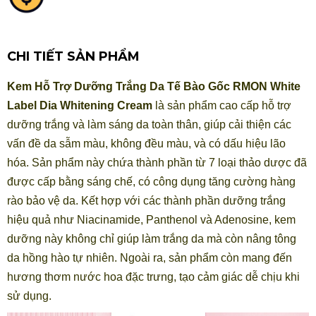
CHI TIẾT SẢN PHẨM
Kem Hỗ Trợ Dưỡng Trắng Da Tế Bào Gốc RMON White
Label Dia Whitening Cream
là sản phẩm cao cấp hỗ trợ
dưỡng trắng và làm sáng da toàn thân, giúp cải thiện các
vấn đề da sẫm màu, không đều màu, và có dấu hiệu lão
hóa. Sản phẩm này chứa thành phần từ 7 loại thảo dược đã
được cấp bằng sáng chế, có công dụng tăng cường hàng
rào bảo vệ da. Kết hợp với các thành phần dưỡng trắng
hiệu quả như Niacinamide, Panthenol và Adenosine, kem
dưỡng này không chỉ giúp làm trắng da mà còn nâng tông
da hồng hào tự nhiên. Ngoài ra, sản phẩm còn mang đến
hương thơm nước hoa đặc trưng, tạo cảm giác dễ chịu khi
sử dụng.