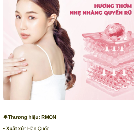
🌟Thương hiệu: RMON
• Xuất xứ:
Hàn Quốc