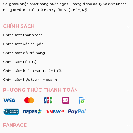
Céligrace nhận order hàng nước ngoài - hàng sỉ cho đại lý và đơn khách
hàng lẻ với kho sở tại ở Hàn Quốc, Nhật Bản, Mỹ.
CHÍNH SÁCH
Chính sách thanh toán
Chính sách vận chuyển
Chính sách đổi trả hàng
Chính sách bảo mật
Chính sách khách hàng thân thiết
Chính sách hợp tác kinh doanh
PHƯƠNG THỨC THANH TOÁN
FANPAGE