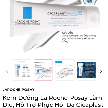
LAROCHE-POSAY
Kem Dưỡng La Roche-Posay Làm
Dịu, Hỗ Trợ Phục Hồi Da Cicaplast