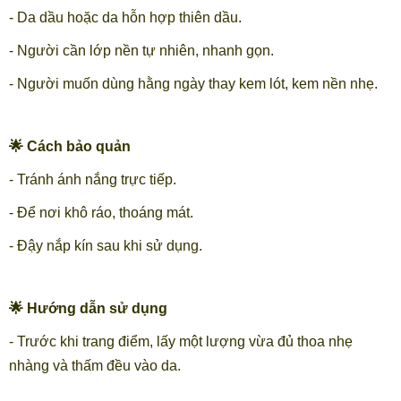
- Da dầu hoặc da hỗn hợp thiên dầu.
- Người cần lớp nền tự nhiên, nhanh gọn.
- Người muốn dùng hằng ngày thay kem lót, kem nền nhẹ.
🌟 Cách bảo quản
- Tránh ánh nắng trực tiếp.
- Để nơi khô ráo, thoáng mát.
- Đậy nắp kín sau khi sử dụng.
🌟 Hướng dẫn sử dụng
- Trước khi trang điểm, lấy một lượng vừa đủ thoa nhẹ
nhàng và thấm đều vào da.