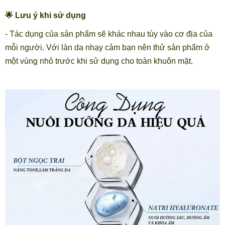
🌟 Lưu ý khi sử dụng
- Tác dụng của sản phẩm sẽ khác nhau tùy vào cơ địa của
mỗi người. Với làn da nhạy cảm bạn nên thử sản phẩm ở
một vùng nhỏ trước khi sử dụng cho toàn khuôn mặt.