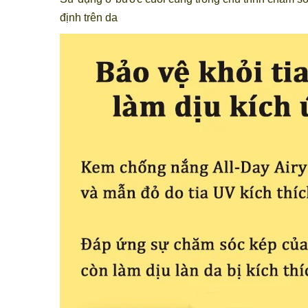
định trên da