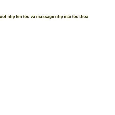
uốt nhẹ lên tóc và massage nhẹ mái tóc thoa