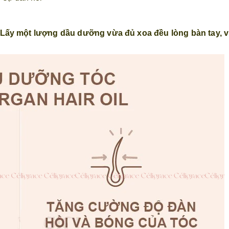
. Lấy một lượng dầu dưỡng vừa đủ xoa đều lòng bàn tay, v