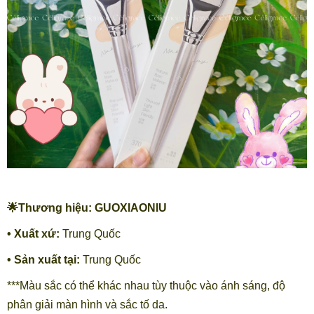
🌟Thương hiệu: GUOXIAONIU
• Xuất xứ:
Trung Quốc
• Sản xuất tại:
Trung Quốc
***Màu sắc có thể khác nhau tùy thuộc vào ánh sáng, độ
phân giải màn hình và sắc tố da.