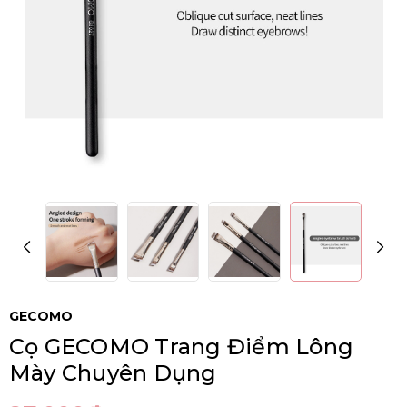
GECOMO
Cọ GECOMO Trang Điểm Lông
Mày Chuyên Dụng