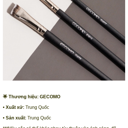
🌟 Thương hiệu: GECOMO
• Xuất xứ:
Trung Quốc
• Sản xuất:
Trung Quốc