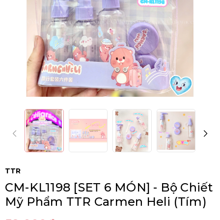
TTR
CM-KL1198 [SET 6 MÓN] - Bộ Chiết
Mỹ Phẩm TTR Carmen Heli (Tím)