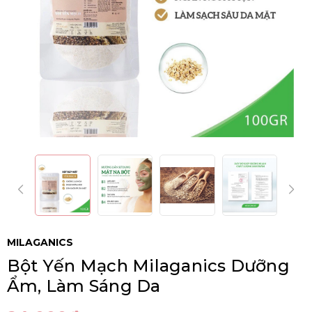
MILAGANICS
Bột Yến Mạch Milaganics Dưỡng
Ẩm, Làm Sáng Da