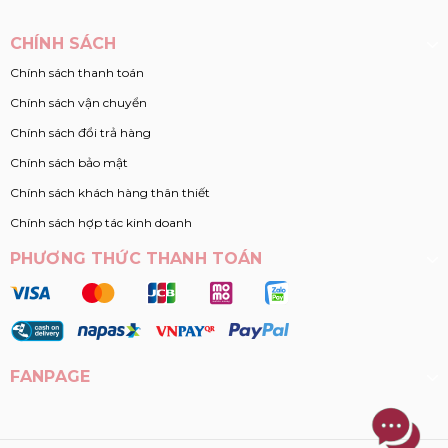
CHÍNH SÁCH
Chính sách thanh toán
Chính sách vận chuyển
Chính sách đổi trả hàng
Chính sách bảo mật
Chính sách khách hàng thân thiết
Chính sách hợp tác kinh doanh
PHƯƠNG THỨC THANH TOÁN
FANPAGE