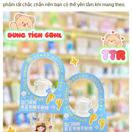
phẩm rất chắc chắn nên bạn có thể yên tâm khi mang theo.